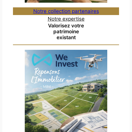
Notre collection partenaires
Notre expertise
Valorisez votre
patrimoine
existant