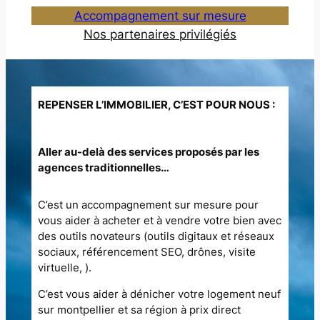
Accompagnement sur mesure
Nos partenaires privilégiés
REPENSER L’IMMOBILIER, C’EST POUR NOUS :
Aller au-delà des services proposés par les
agences traditionnelles…
C’est un accompagnement sur mesure pour
vous aider à acheter et à vendre votre bien avec
des outils novateurs (outils digitaux et réseaux
sociaux, référencement SEO, drônes, visite
virtuelle, ).
C’est vous aider à dénicher votre logement neuf
sur montpellier et sa région à prix direct