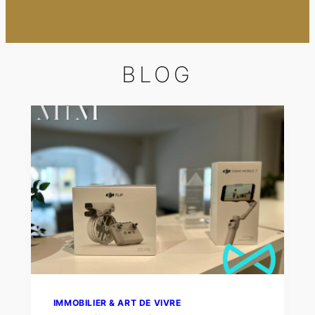
BLOG
IMMOBILIER & ART DE VIVRE