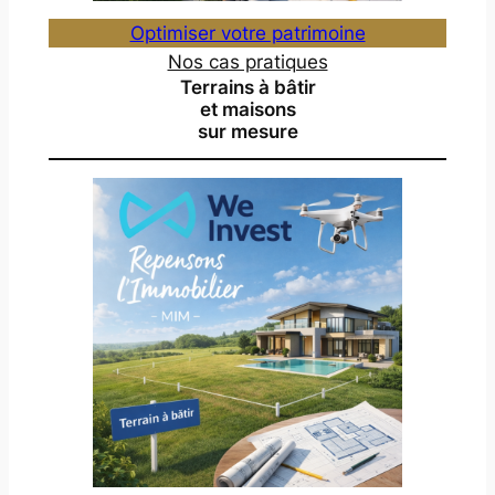
Optimiser votre patrimoine
Nos cas pratiques
Terrains à bâtir
et maisons
sur mesure