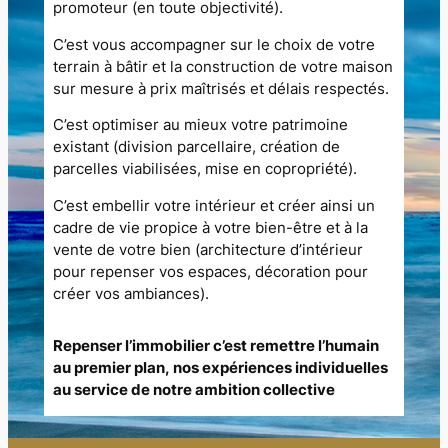
promoteur (en toute objectivité).
C’est vous accompagner sur le choix de votre
terrain à bâtir et la construction de votre maison
sur mesure à prix maîtrisés et délais respectés.
C’est optimiser au mieux votre patrimoine
existant (division parcellaire, création de
parcelles viabilisées, mise en copropriété).
C’est embellir votre intérieur et créer ainsi un
cadre de vie propice à votre bien-être et à la
vente de votre bien (architecture d’intérieur
pour repenser vos espaces, décoration pour
créer vos ambiances).
Repenser l’immobilier c’est remettre l’humain
au premier plan, nos expériences individuelles
au service de notre ambition collective