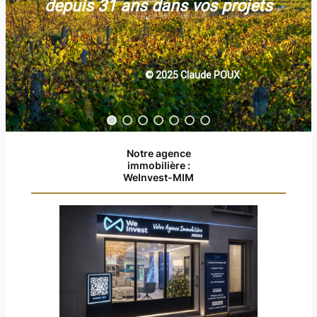
depuis 31 ans dans vos projets
© 2025 Claude POUX
Notre agence
immobilière :
WeInvest-MIM