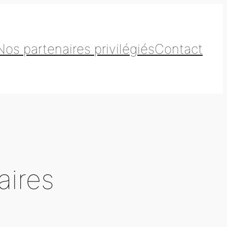
Nos partenaires privilégiés
Contact
aires