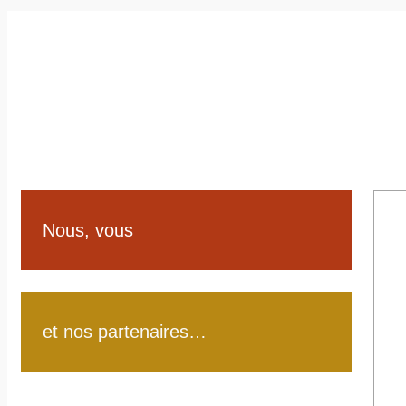
Nous, vous
et nos partenaires…