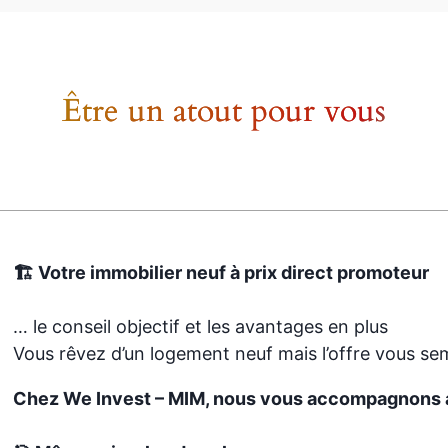
Être un atout pour vous
🏗️ Votre immobilier neuf à prix direct promoteur
… le conseil objectif et les avantages en plus
Vous rêvez d’un logement neuf mais l’offre vous se
Chez We Invest – MIM, nous vous accompagnons 