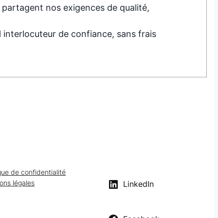
partagent nos exigences de qualité,
interlocuteur de confiance, sans frais
ique de confidentialité
ons légales
LinkedIn