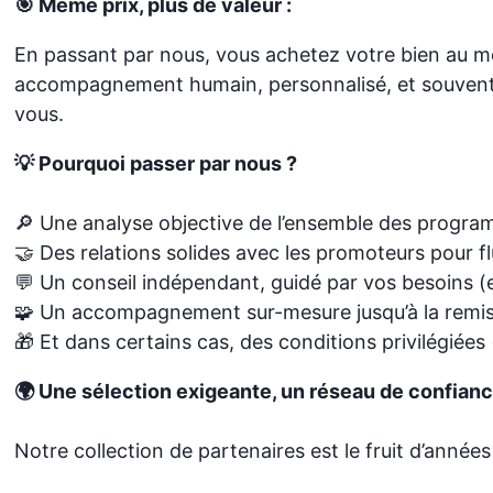
🎯 Même prix, plus de valeur :
En passant par nous, vous achetez votre bien au 
accompagnement humain, personnalisé, et souvent 
vous.
💡 Pourquoi passer par nous ?
🔎 Une analyse objective de l’ensemble des progra
🤝 Des relations solides avec les promoteurs pour fl
💬 Un conseil indépendant, guidé par vos besoins (
🧩 Un accompagnement sur-mesure jusqu’à la remis
🎁 Et dans certains cas, des conditions privilégiées 
🌍 Une sélection exigeante, un réseau de confian
Notre collection de partenaires est le fruit d’années