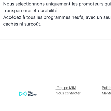
Nous sélectionnons uniquement les promoteurs qui 
transparence et durabilité.
Accédez à tous les programmes neufs, avec un seul 
cachés ni surcoût.
L’équipe MIM
Polit
Nous contacter
Menti